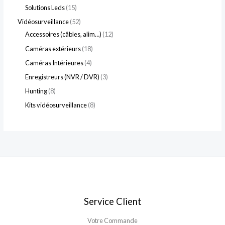
Solutions Leds
15
Vidéosurveillance
52
Accessoires (câbles, alim…)
12
Caméras extérieurs
18
Caméras Intérieures
4
Enregistreurs (NVR / DVR)
3
Hunting
8
Kits vidéosurveillance
8
Service Client
Votre Commande