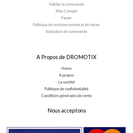
Valider la commande
Mon Compte
Panier
Politique de remboursement et de retour
Validation de commande
A Propos de DROMOTIX
Home
A propos
La société
Politique de confidentialité
Conditions générales de vente
Nous acceptons