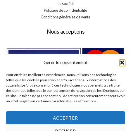
La société
Politique de confidentialité
Conditions générales de vente
Nous acceptons
Gérer le consentement
Pour offrir les meilleures expériences, nous utilisons des technologies
telles que les cookies pour stocker et/ou accéder aux informations des
appareils. Le fait de consentir à ces technologies nous permettra de traiter
des données telles que le comportement de navigation ou les ID uniques sur
ce site. Le fait de ne pas consentir ou de retirer son consentement peut avoir
un effet négatif sur certaines caractéristiques et fonctions.
ACCEPTER
REFUSER