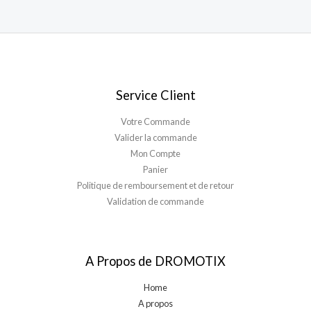
Service Client
Votre Commande
Valider la commande
Mon Compte
Panier
Politique de remboursement et de retour
Validation de commande
A Propos de DROMOTIX
Home
A propos