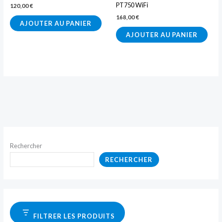
PT750 WiFi
120,00
€
168,00
€
AJOUTER AU PANIER
AJOUTER AU PANIER
Rechercher
RECHERCHER
FILTRER LES PRODUITS