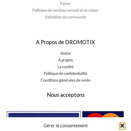
Panier
Politique de remboursement et de retour
Validation de commande
A Propos de DROMOTIX
Home
A propos
La société
Politique de confidentialité
Conditions générales de vente
Nous acceptons
Gérer le consentement