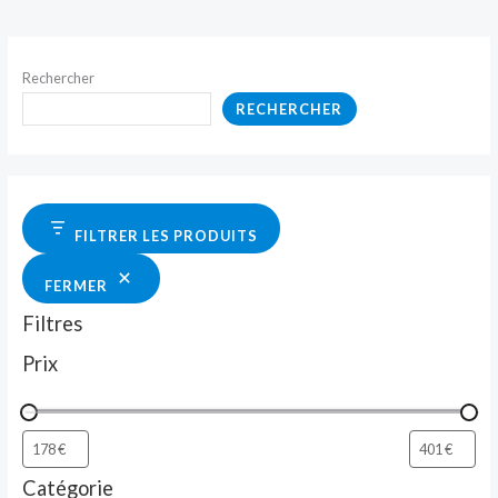
Rechercher
RECHERCHER
FILTRER LES PRODUITS
FERMER
Filtres
Prix
Catégorie