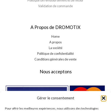
Politique de remboursement et de retour
Validation de commande
A Propos de DROMOTIX
Home
A propos
La société
Politique de confidentialité
Conditions générales de vente
Nous acceptons
Gérer le consentement
Pour offrir les meilleures expériences, nous utilisons des technologies