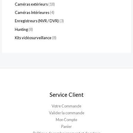
Caméras extérieurs
18
Caméras Intérieures
4
Enregistreurs (NVR / DVR)
3
Hunting
8
Kits vidéosurveillance
8
Service Client
Votre Commande
Valider la commande
Mon Compte
Panier