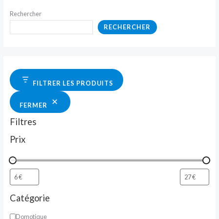
Rechercher
RECHERCHER
FILTRER LES PRODUITS
FERMER
Filtres
Prix
Catégorie
Domotique