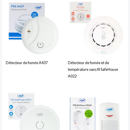
Détecteur de fumée A437
Détecteur de fumée et de
température sans fil SafeHouse
A022