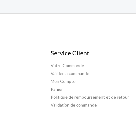
Service Client
Votre Commande
Valider la commande
Mon Compte
Panier
Politique de remboursement et de retour
Validation de commande