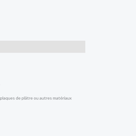
.
 plaques de plâtre ou autres matériaux