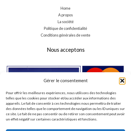
Home
A propos
La société
Politique de confidentialité
Conditions générales de vente
Nous acceptons
Gérer le consentement
Pour offrir les meilleures expériences, nous utilisons des technologies
telles que les cookies pour stocker et/ou accéder aux informations des
appareils. Le fait de consentir à ces technologies nous permettra de traiter
des données telles que le comportement de navigation ou les ID uniques sur
ce site. Le fait de ne pas consentir ou de retirer son consentement peut avoir
un effet négatif sur certaines caractéristiques et fonctions.