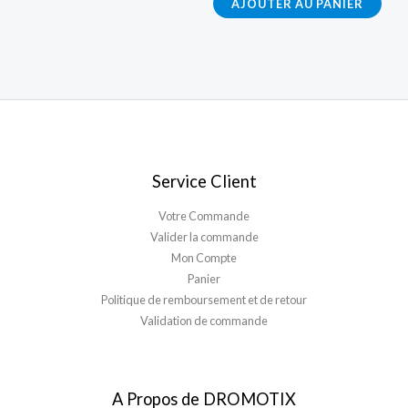
AJOUTER AU PANIER
Service Client
Votre Commande
Valider la commande
Mon Compte
Panier
Politique de remboursement et de retour
Validation de commande
A Propos de DROMOTIX