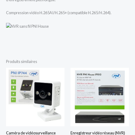
Compression vidéo H.265AI/H.265+ (compatible H.265/H.264).
Produits similaires
Caméra de vidéosurveillance
Enregistreur vidéo réseau (NVR)