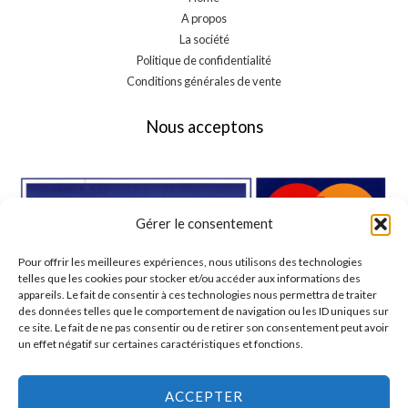
A propos
La société
Politique de confidentialité
Conditions générales de vente
Nous acceptons
Gérer le consentement
Pour offrir les meilleures expériences, nous utilisons des technologies
telles que les cookies pour stocker et/ou accéder aux informations des
appareils. Le fait de consentir à ces technologies nous permettra de traiter
des données telles que le comportement de navigation ou les ID uniques sur
ce site. Le fait de ne pas consentir ou de retirer son consentement peut avoir
un effet négatif sur certaines caractéristiques et fonctions.
ACCEPTER