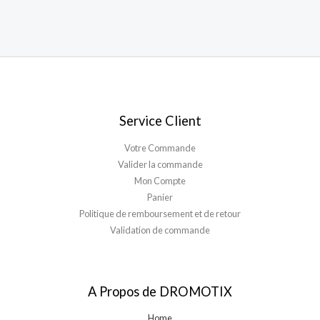
Service Client
Votre Commande
Valider la commande
Mon Compte
Panier
Politique de remboursement et de retour
Validation de commande
A Propos de DROMOTIX
Home