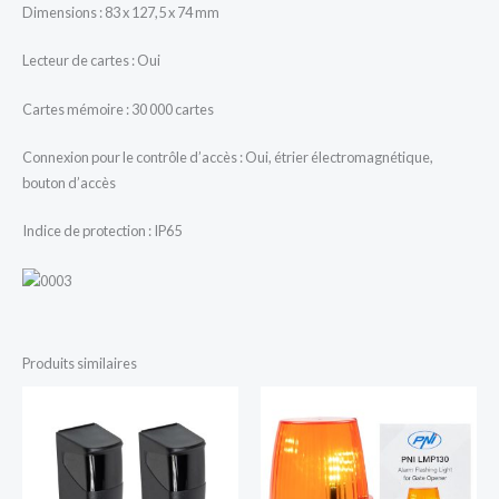
Dimensions : 83 x 127,5 x 74 mm
Lecteur de cartes : Oui
Cartes mémoire : 30 000 cartes
Connexion pour le contrôle d’accès : Oui, étrier électromagnétique,
bouton d’accès
Indice de protection : IP65
Produits similaires