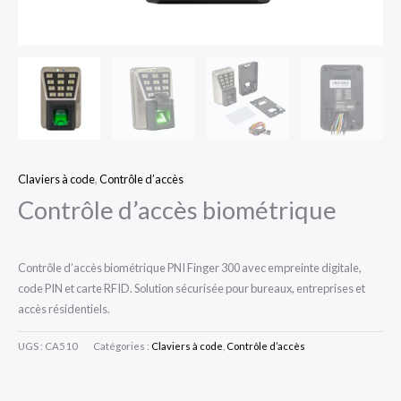
Claviers à code
,
Contrôle d’accès
Contrôle d’accès biométrique
Contrôle d’accès biométrique PNI Finger 300 avec empreinte digitale,
code PIN et carte RFID. Solution sécurisée pour bureaux, entreprises et
accès résidentiels.
UGS :
CA510
Catégories :
Claviers à code
,
Contrôle d’accès