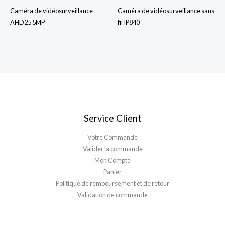
Caméra de vidéosurveillance
Caméra de vidéosurveillance sans
AHD25 5MP
fil IP840
Service Client
Votre Commande
Valider la commande
Mon Compte
Panier
Politique de remboursement et de retour
Validation de commande