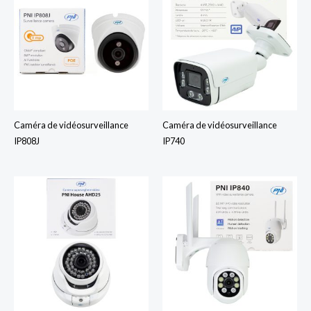
Caméra de vidéosurveillance
Caméra de vidéosurveillance
IP808J
IP740