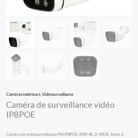
Caméras extérieurs
,
Vidéosurveillance
Caméra de surveillance vidéo
IP8POE
Caméra de vidéosurveillance PNI IP8POE, 8 MP, 4K, D-WDR, 4 mm, 6