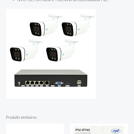
Produits similaires