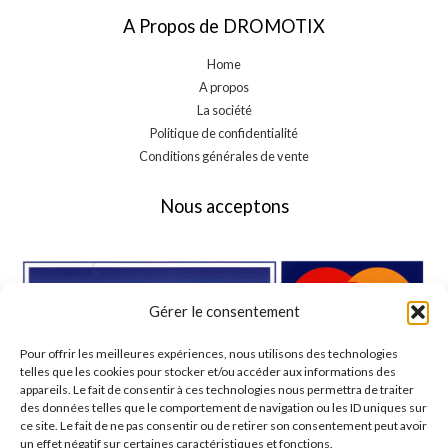
A Propos de DROMOTIX
Home
A propos
La société
Politique de confidentialité
Conditions générales de vente
Nous acceptons
Gérer le consentement
Pour offrir les meilleures expériences, nous utilisons des technologies
telles que les cookies pour stocker et/ou accéder aux informations des
appareils. Le fait de consentir à ces technologies nous permettra de traiter
des données telles que le comportement de navigation ou les ID uniques sur
ce site. Le fait de ne pas consentir ou de retirer son consentement peut avoir
un effet négatif sur certaines caractéristiques et fonctions.