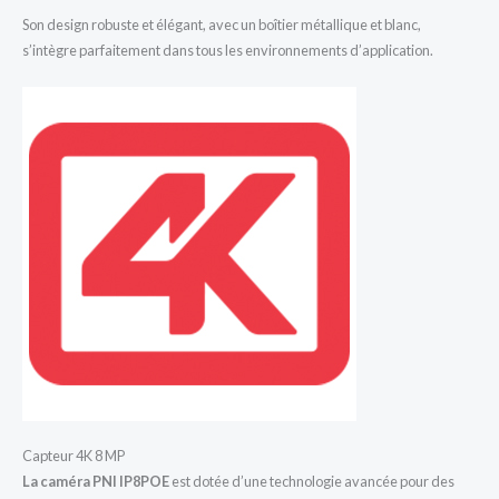
Son design robuste et élégant, avec un boîtier métallique et blanc,
s’intègre parfaitement dans tous les environnements d’application.
Capteur 4K 8 MP
La caméra PNI IP8POE
est dotée d’une technologie avancée pour des