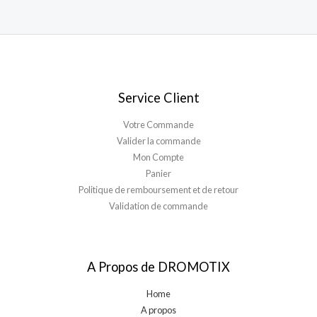
Service Client
Votre Commande
Valider la commande
Mon Compte
Panier
Politique de remboursement et de retour
Validation de commande
A Propos de DROMOTIX
Home
A propos