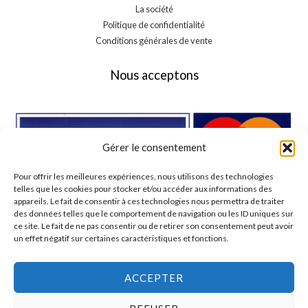
La société
Politique de confidentialité
Conditions générales de vente
Nous acceptons
Gérer le consentement
Pour offrir les meilleures expériences, nous utilisons des technologies
telles que les cookies pour stocker et/ou accéder aux informations des
appareils. Le fait de consentir à ces technologies nous permettra de traiter
des données telles que le comportement de navigation ou les ID uniques sur
ce site. Le fait de ne pas consentir ou de retirer son consentement peut avoir
un effet négatif sur certaines caractéristiques et fonctions.
ACCEPTER
0