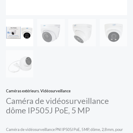
Caméras extérieurs
,
Vidéosurveillance
Caméra de vidéosurveillance
dôme IP505J PoE, 5 MP
Caméra de vidéosurveillance PNI IP505J PoE, 5 MP, dôme, 2,8 mm, pour